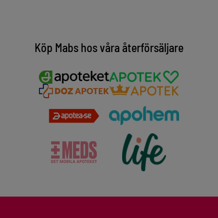
Köp Mabs hos våra återförsäljare