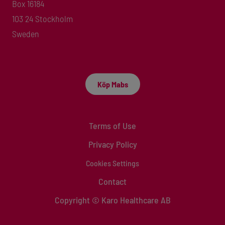
Box 16184
103 24 Stockholm
Sweden
Köp Mabs
Terms of Use
Privacy Policy
Cookies Settings
Contact
Copyright © Karo Healthcare AB