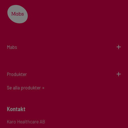
Mabs
Produkter
Se alla produkter »
Kontakt
Karo Healthcare AB