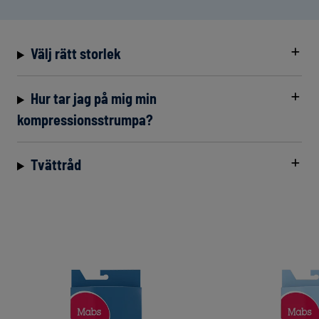
Välj rätt storlek
Hur tar jag på mig min
kompressionsstrumpa?
Tvättråd