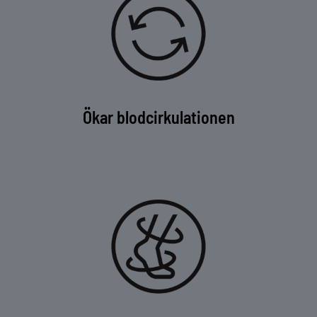
Ökar blodcirkulationen