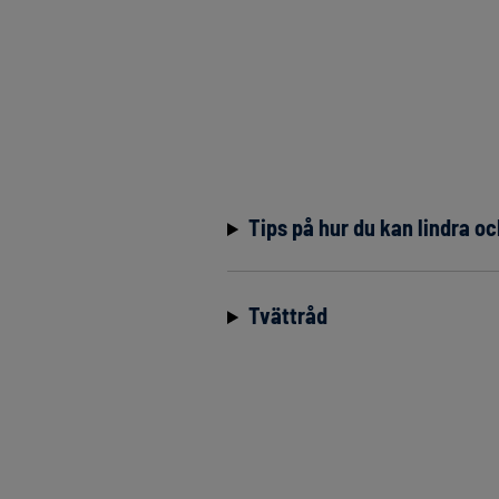
Tips på hur du kan lindra 
Tvättråd