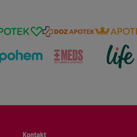
Kontakt